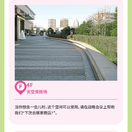
4F
天空竞技场
当你想坐一会儿时，这个空间可以使用。请在战略会议上帮助
我们“下次去哪家商店?”。