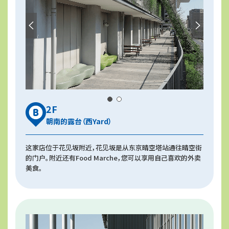
2F
朝南的露台（西Yard）
这家店位于花见坂附近，花见坂是从东京晴空塔站通往晴空街
的门户。附近还有Food Marche，您可以享用自己喜欢的外卖
美食。