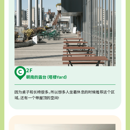
2F
朝南的露台（塔楼Yard）
因为桌子和长椅很多，所以想多人坐着休息的时候推荐这个区
域。还有一个带屋顶的空间!