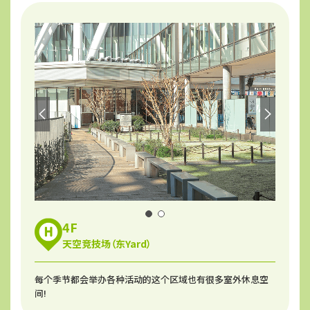
4F
天空竞技场（东Yard）
每个季节都会举办各种活动的这个区域也有很多室外休息空
间!