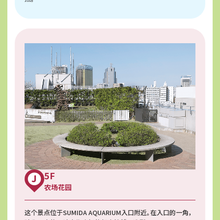
5F
农场花园
这个景点位于SUMIDA AQUARIUM入口附近。在入口的一角，