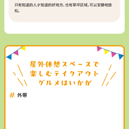
只有知道的人才知道的好地方。也有草坪区域，可以安静地放
松。
外带