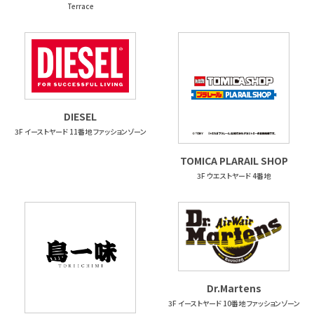
Terrace
DIESEL
3F イーストヤード 11番地 ファッションゾーン
TOMICA PLARAIL SHOP
3F ウエストヤード 4番地
Dr.Martens
3F イーストヤード 10番地 ファッションゾーン