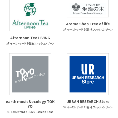
Aroma Shop Tree of life
3F イーストヤード 10番地 ファッションゾーン
Afternoon Tea LIVING
3F イーストヤード 9番地 ファッションゾーン
earth music＆ecology TOK
URBAN RESEARCH Store
YO
3F イーストヤード 11番地 ファッションゾーン
3F Tower Yard 7 Block Fashion Zone