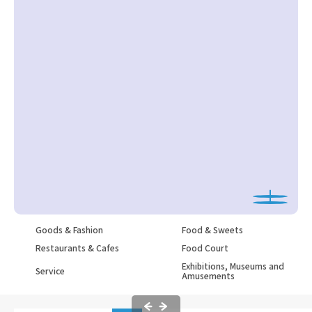
Goods & Fashion
Food & Sweets
Restaurants & Cafes
Food Court
Exhibitions, Museums and
Service
Amusements