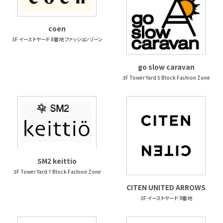
coen
3F イーストヤード 8番地 ファッションゾーン
go slow caravan
3F Tower Yard 5 Block Fashion Zone
SM2 keittio
3F Tower Yard 7 Block Fashion Zone
CITEN UNITED ARROWS
3F イーストヤード 9番地