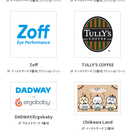
3F イーストヤード 10番地 ファッションゾーン
3F イーストヤード 10番地 ファッションゾーン
Zoff
TULLY'S COFFEE
3F イーストヤード 8番地 ファッションゾーン
3F イーストヤード 11番地 ファッションゾーン
DADWAY/Ergobaby
Chiikawa Land
3F ウエストヤード 4番地
3F イーストヤード 12番地