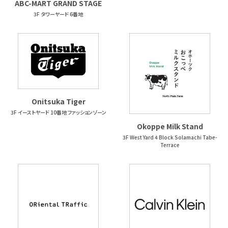
ABC-MART GRAND STAGE
3F タワーヤード 6番地
Onitsuka Tiger
3F イーストヤード 10番地 ファッションゾーン
Okoppe Milk Stand
3F West Yard 4 Block Solamachi Tabe-
Terrace