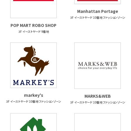
Manhattan Portage
3F イーストヤード 10番地 ファッションゾーン
POP MART ROBO SHOP
3F イーストヤード 9番地
markey's
MARKS&WEB
3F イーストヤード 10番地 ファッションゾーン
3F イーストヤード 10番地 ファッションゾーン