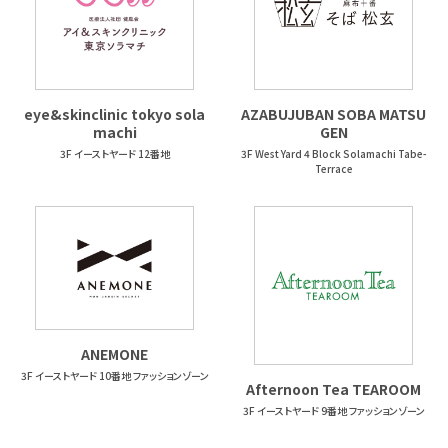
eye&skinclinic tokyo sola
AZABUJUBAN SOBA MATSU
machi
GEN
3F イーストヤード 12番地
3F West Yard 4 Block Solamachi Tabe-
Terrace
ANEMONE
3F イーストヤード 10番地 ファッションゾーン
Afternoon Tea TEAROOM
3F イーストヤード 9番地 ファッションゾーン