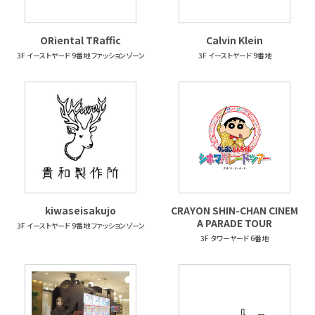
ORiental TRaffic
Calvin Klein
3F イーストヤード 9番地 ファッションゾーン
3F イーストヤード 9番地
kiwaseisakujo
CRAYON SHIN-CHAN CINEM
A PARADE TOUR
3F イーストヤード 9番地 ファッションゾーン
3F タワーヤード 6番地